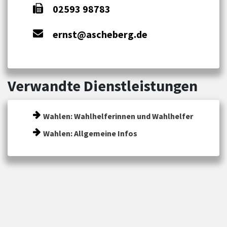
02593 98783
ernst@ascheberg.de
Verwandte Dienstleistungen
Wahlen: Wahlhelferinnen und Wahlhelfer
Wahlen: Allgemeine Infos