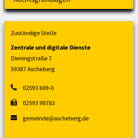
Zuständige Stelle
Zentrale und digitale Dienste
Dieningstraße 7
59387 Ascheberg
02593 609-0
02593 98783
gemeinde@ascheberg.de