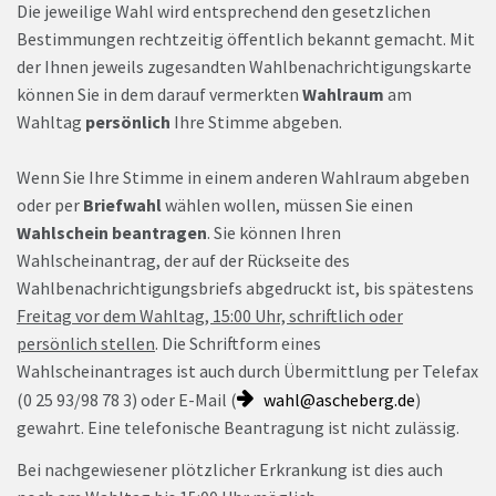
Die jeweilige Wahl wird entsprechend den gesetzlichen
Bestimmungen rechtzeitig öffentlich bekannt gemacht. Mit
der Ihnen jeweils zugesandten Wahlbenachrichtigungskarte
können Sie in dem darauf vermerkten
Wahlraum
am
Wahltag
persönlich
Ihre Stimme abgeben.
Wenn Sie Ihre Stimme in einem anderen Wahlraum abgeben
oder per
Briefwahl
wählen wollen, müssen Sie einen
Wahlschein beantragen
. Sie können Ihren
Wahlscheinantrag, der auf der Rückseite des
Wahlbenachrichtigungsbriefs abgedruckt ist, bis spätestens
Freitag vor dem Wahltag, 15:00 Uhr, schriftlich oder
persönlich stellen
. Die Schriftform eines
Wahlscheinantrages ist auch durch Übermittlung per Telefax
(0 25 93/98 78 3) oder E-Mail (
wahl@ascheberg.de
)
gewahrt. Eine telefonische Beantragung ist nicht zulässig.
Bei nachgewiesener plötzlicher Erkrankung ist dies auch