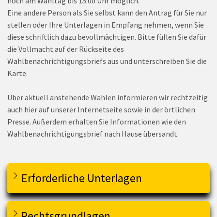
noch am Wahltag bis 15:00 Uhr möglich.
Eine andere Person als Sie selbst kann den Antrag für Sie nur
stellen oder Ihre Unterlagen in Empfang nehmen, wenn Sie
diese schriftlich dazu bevollmächtigen. Bitte füllen Sie dafür
die Vollmacht auf der Rückseite des
Wahlbenachrichtigungsbriefs aus und unterschreiben Sie die
Karte.
Über aktuell anstehende Wahlen informieren wir rechtzeitig
auch hier auf unserer Internetseite sowie in der örtlichen
Presse. Außerdem erhalten Sie Informationen wie den
Wahlbenachrichtigungsbrief nach Hause übersandt.
Erforderliche Unterlagen
Rechtsgrundlagen