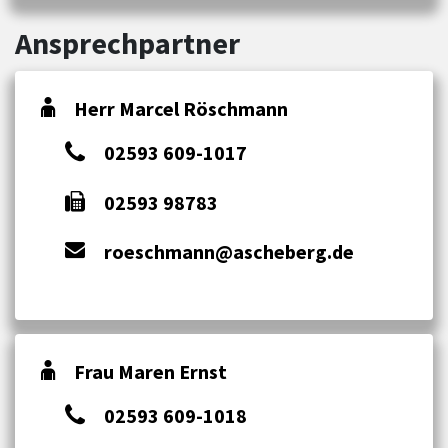
Ansprechpartner
Herr Marcel Röschmann
02593 609-1017
02593 98783
roeschmann@ascheberg.de
Frau Maren Ernst
02593 609-1018