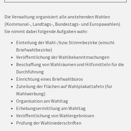
Die Verwaltung organisiert alle anstehenden Wahlen
(Kommunal-, Landtags-, Bundestags- und Europawahlen).
Sie nimmt dabei folgende Aufgaben wahr:
Einteilung der Wahl-/bzw. Stimmbezirke (einschl.
Briefwahlbezirke)
Veröffentlichung der Wahlbekanntmachungen
Beschaffung von Wahlräumen und Hilfsmitteln für die
Durchführung
Einrichtung eines Briefwahlbüros
Zuteilung der Flächen auf Wahlplakattafeln (für
Wahlwerbung)
Organisation am Wahltag
Erhebungsermittlung am Wahltag
Veröffentlichung von Wahlergebnissen
Prüfung der Wahlniederschriften