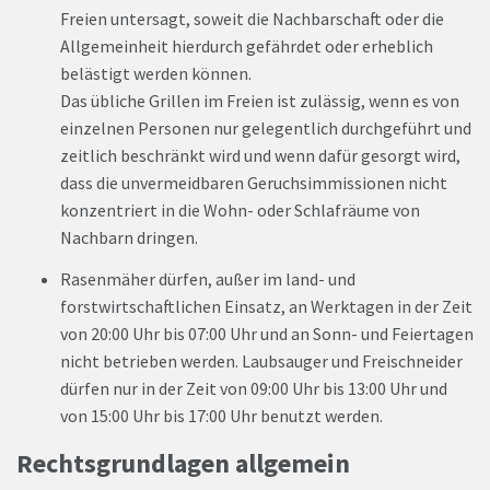
Freien untersagt, soweit die Nachbarschaft oder die
Allgemeinheit hierdurch gefährdet oder erheblich
belästigt werden können.
Das übliche Grillen im Freien ist zulässig, wenn es von
einzelnen Personen nur gelegentlich durchgeführt und
zeitlich beschränkt wird und wenn dafür gesorgt wird,
dass die unvermeidbaren Geruchsimmissionen nicht
konzentriert in die Wohn- oder Schlafräume von
Nachbarn dringen.
Rasenmäher dürfen, außer im land- und
forstwirtschaftlichen Einsatz, an Werktagen in der Zeit
von 20:00 Uhr bis 07:00 Uhr und an Sonn- und Feiertagen
nicht betrieben werden. Laubsauger und Freischneider
dürfen nur in der Zeit von 09:00 Uhr bis 13:00 Uhr und
von 15:00 Uhr bis 17:00 Uhr benutzt werden.
Rechtsgrundlagen allgemein