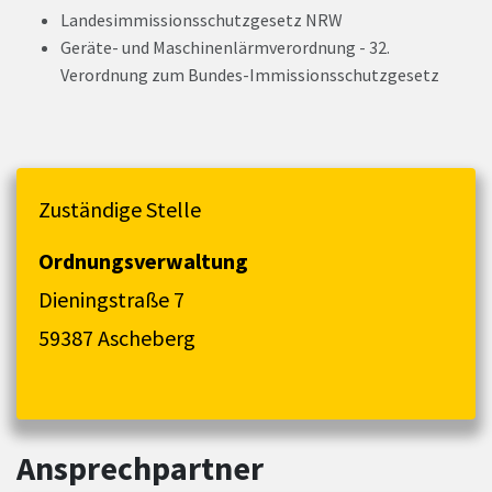
Landesimmissionsschutzgesetz NRW
Geräte- und Maschinenlärmverordnung - 32.
Verordnung zum Bundes-Immissionsschutzgesetz
Zuständige Stelle
Ordnungsverwaltung
Dieningstraße 7
59387 Ascheberg
Ansprechpartner