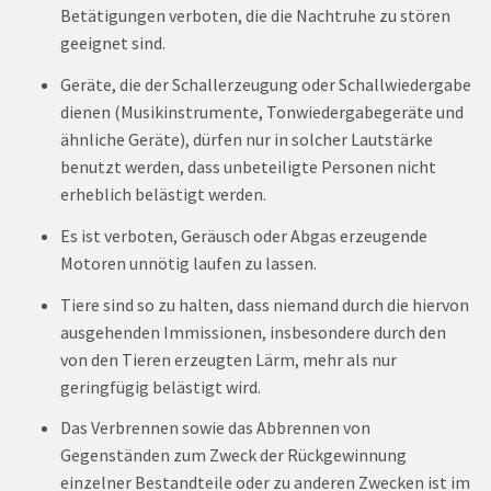
Betätigungen verboten, die die Nachtruhe zu stören
geeignet sind.
Geräte, die der Schallerzeugung oder Schallwiedergabe
dienen (Musikinstrumente, Tonwiedergabegeräte und
ähnliche Geräte), dürfen nur in solcher Lautstärke
benutzt werden, dass unbeteiligte Personen nicht
erheblich belästigt werden.
Es ist verboten, Geräusch oder Abgas erzeugende
Motoren unnötig laufen zu lassen.
Tiere sind so zu halten, dass niemand durch die hiervon
ausgehenden Immissionen, insbesondere durch den
von den Tieren erzeugten Lärm, mehr als nur
geringfügig belästigt wird.
Das Verbrennen sowie das Abbrennen von
Gegenständen zum Zweck der Rückgewinnung
einzelner Bestandteile oder zu anderen Zwecken ist im