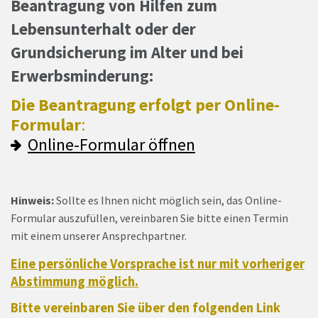
Beantragung von Hilfen zum
Lebensunterhalt oder der
Grundsicherung im Alter und bei
Erwerbsminderung:
Die Beantragung erfolgt per Online-
Formular
:
Online-Formular öffnen
Hinweis:
Sollte es Ihnen nicht möglich sein, das Online-
Formular auszufüllen, vereinbaren Sie bitte einen Termin
mit einem unserer Ansprechpartner.
Eine persönliche Vorsprache ist nur mit vorheriger
Abstimmung möglich.
Bitte vereinbaren Sie über den folgenden Link