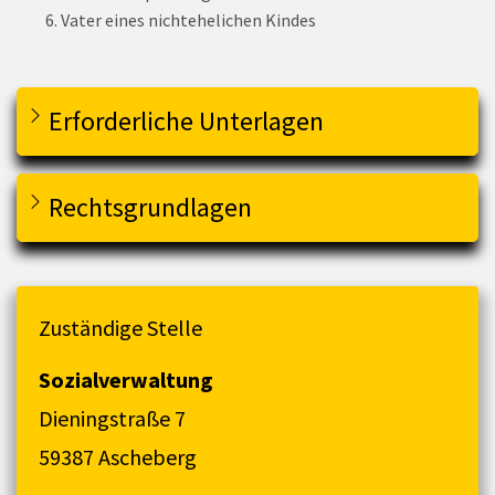
Vater eines nichtehelichen Kindes
Erforderliche Unterlagen
Rechtsgrundlagen
Zuständige Stelle
Sozialverwaltung
Dieningstraße 7
59387 Ascheberg