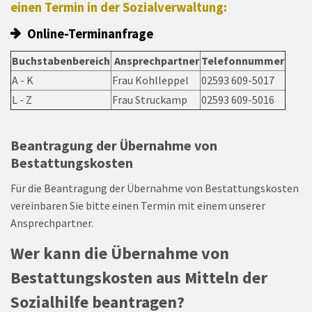
einen Termin in der Sozialverwaltung:
Online-Terminanfrage
Buchstabenbereich
Ansprechpartner
Telefonnummer
A - K
Frau Kohlleppel
02593 609-5017
L - Z
Frau Struckamp
02593 609-5016
Beantragung der Übernahme von
Bestattungskosten
Für die Beantragung der Übernahme von Bestattungskosten
vereinbaren Sie bitte einen Termin mit einem unserer
Ansprechpartner.
Wer kann die Übernahme von
Bestattungskosten aus Mitteln der
Sozialhilfe beantragen?