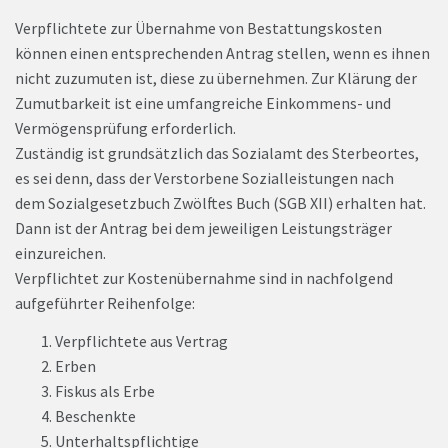
Verpflichtete zur Übernahme von Bestattungskosten
können einen entsprechenden Antrag stellen, wenn es ihnen
nicht zuzumuten ist, diese zu übernehmen. Zur Klärung der
Zumutbarkeit ist eine umfangreiche Einkommens- und
Vermögensprüfung erforderlich.
Zuständig ist grundsätzlich das Sozialamt des Sterbeortes,
es sei denn, dass der Verstorbene Sozialleistungen nach
dem Sozialgesetzbuch Zwölftes Buch (SGB XII) erhalten hat.
Dann ist der Antrag bei dem jeweiligen Leistungsträger
einzureichen.
Verpflichtet zur Kostenübernahme sind in nachfolgend
aufgeführter Reihenfolge:
Verpflichtete aus Vertrag
Erben
Fiskus als Erbe
Beschenkte
Unterhaltspflichtige