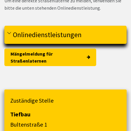
Um eine defekte Straßenlaterne zu melden, verwenden Sie
bitte die unten stehenden Onlinedienstleistung.
Onlinedienstleistungen
Mängelmeldung für
Straßenlaternen
Zuständige Stelle
Tiefbau
Bultenstraße 1