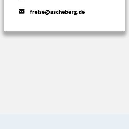
freise@ascheberg.de