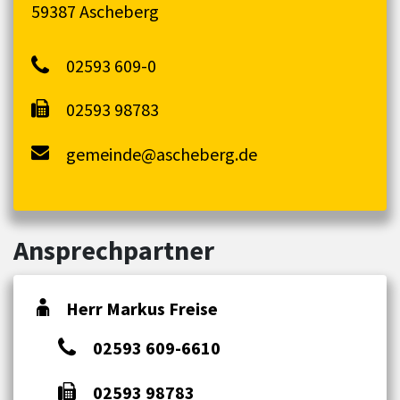
59387 Ascheberg
02593 609-0
02593 98783
gemeinde@ascheberg.de
Ansprechpartner
Herr Markus Freise
02593 609-6610
02593 98783