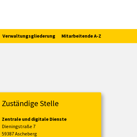
Verwaltungsgliederung
Mitarbeitende A-Z
Zuständige Stelle
Zentrale und digitale Dienste
Dieningstraße 7
59387 Ascheberg