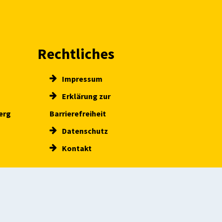
Rechtliches
Impressum
Erklärung zur
erg
Barrierefreiheit
Datenschutz
Kontakt