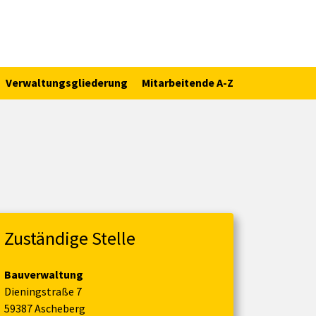
Verwaltungsgliederung
Mitarbeitende A-Z
Zuständige Stelle
Bauverwaltung
Dieningstraße 7
59387 Ascheberg