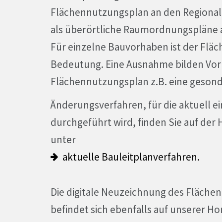
Flächennutzungsplan an den Regional
als überörtliche Raumordnungspläne 
Für einzelne Bauvorhaben ist der Fläc
Bedeutung. Eine Ausnahme bilden Vorh
Flächennutzungsplan z.B. eine gesond
Änderungsverfahren, für die aktuell ei
durchgeführt wird, finden Sie auf d
unter
aktuelle Bauleitplanverfahren.
Die digitale Neuzeichnung des Flächen
befindet sich ebenfalls auf unserer 