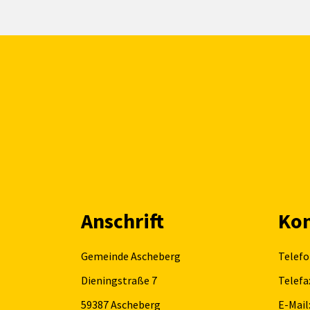
Anschrift
Kon
Gemeinde Ascheberg
Telefo
Dieningstraße 7
Telefa
59387
Ascheberg
E-Mail