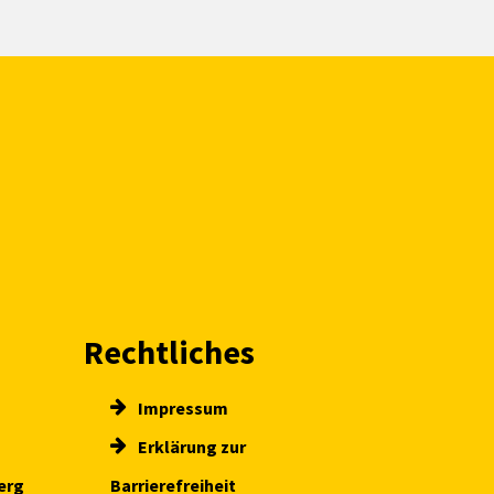
Rechtliches
Impressum
Erklärung zur
erg
Barrierefreiheit