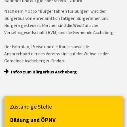
Bahnhof und auf gleicher Strecke zurück.
Nach dem Motto "Bürger fahren für Bürger" wird der
Bürgerbus von ehrenamtlich tätigen Bürgerinnen und
Bürgern gesteuert. Partner sind die Westfälische
Verkehrsgesellschaft (RVM) und die Gemeinde Ascheberg.
Der Fahrplan, Preise und die Route sowie die
Ansprechpartner des Vereins sind auf der Webseite der
Gemeinde Ascheberg zu finden:
Infos zum Bürgerbus Ascheberg
Zuständige Stelle
Bildung und ÖPNV