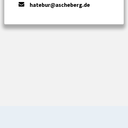
hatebur@ascheberg.de