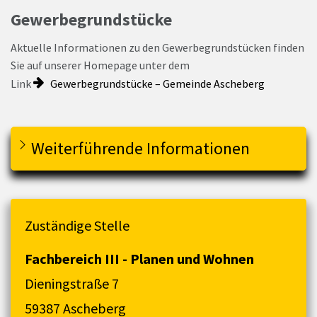
Gewerbegrundstücke
Aktuelle Informationen zu den Gewerbegrundstücken finden
Sie auf unserer Homepage unter dem
Link
Gewerbegrundstücke – Gemeinde Ascheberg
Weiterführende Informationen
Zuständige Stelle
Fachbereich III - Planen und Wohnen
Dieningstraße 7
59387 Ascheberg