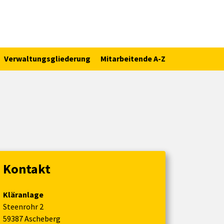
Verwaltungsgliederung
Mitarbeitende A-Z
Kontakt
Kläranlage
Steenrohr 2
59387 Ascheberg