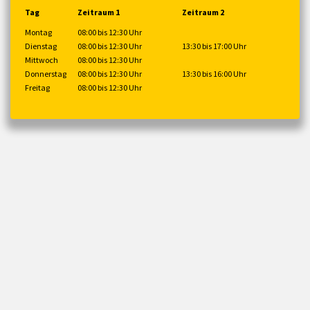
Tag
Zeitraum 1
Zeitraum 2
Montag
08:00 bis 12:30 Uhr
Dienstag
08:00 bis 12:30 Uhr
13:30 bis 17:00 Uhr
Mittwoch
08:00 bis 12:30 Uhr
Donnerstag
08:00 bis 12:30 Uhr
13:30 bis 16:00 Uhr
Freitag
08:00 bis 12:30 Uhr