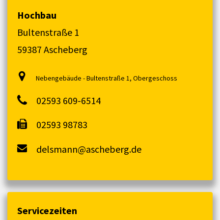
Hochbau
Bultenstraße 1
59387 Ascheberg
Nebengebäude - Bultenstraße 1, Obergeschoss
02593 609-6514
02593 98783
delsmann@ascheberg.de
Servicezeiten