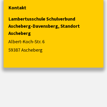
Kontakt
Lambertusschule Schulverbund
Ascheberg-Davensberg, Standort
Ascheberg
Albert-Koch-Str. 6
59387 Ascheberg