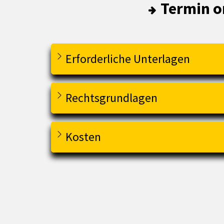
Termin o
Erforderliche Unterlagen
Rechtsgrundlagen
Kosten