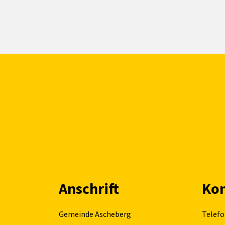
Anschrift
Kon
Gemeinde Ascheberg
Telefo