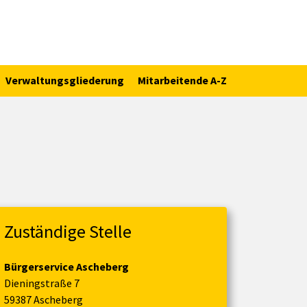
Verwaltungsgliederung
Mitarbeitende A-Z
Zuständige Stelle
Bürgerservice Ascheberg
Dieningstraße 7
59387 Ascheberg