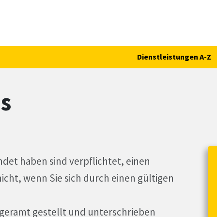
Dienstleistungen A-Z
s
ndet haben sind verpflichtet, einen
nicht, wenn Sie sich durch einen gültigen
geramt gestellt und unterschrieben