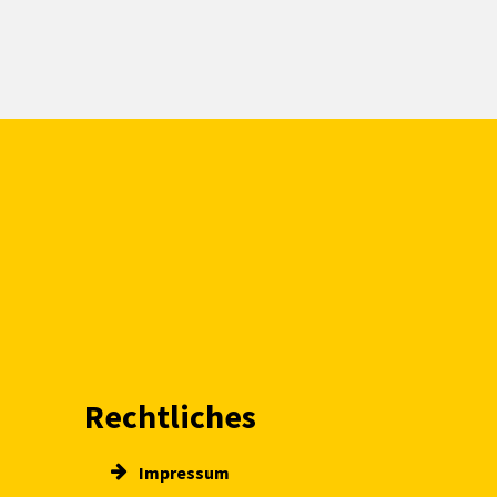
Rechtliches
Impressum