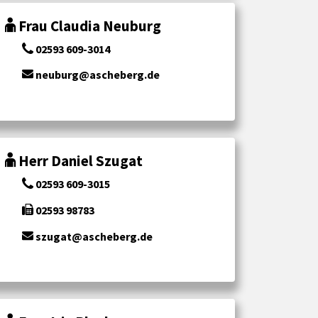
Frau Claudia Neuburg
02593 609-3014
neuburg@ascheberg.de
Herr Daniel Szugat
02593 609-3015
02593 98783
szugat@ascheberg.de