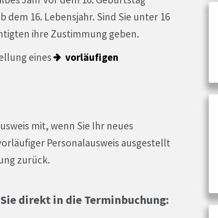
ab dem 16. Lebensjahr. Sind Sie unter 16
htigten ihre Zustimmung geben.
tellung eines
vorläufigen
ausweis mit, wenn Sie Ihr neues
orläufiger Personalausweis ausgestellt
lung zurück.
Sie direkt in die Terminbuchung: