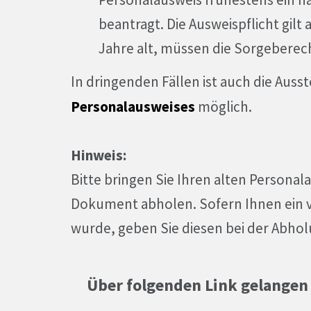
beantragt. Die Ausweispflicht gilt 
Jahre alt, müssen die Sorgeberec
In dringenden Fällen ist auch die Auss
Personalausweises
möglich.
Hinweis:
Bitte bringen Sie Ihren alten Personal
Dokument abholen. Sofern Ihnen ein v
wurde, geben Sie diesen bei der Abho
Über folgenden Link gelangen 