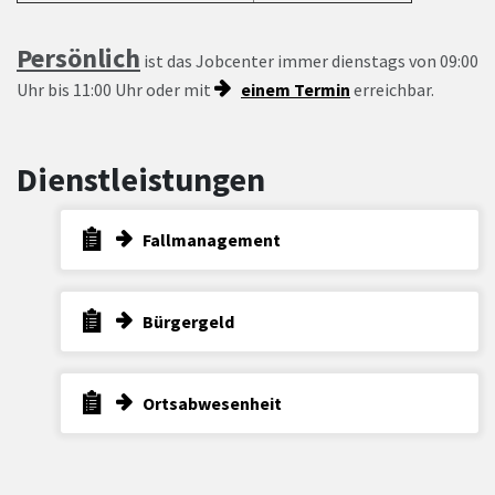
Persönlich
ist das Jobcenter immer dienstags von 09:00
Uhr bis 11:00 Uhr oder mit
einem
T
ermin
erreichbar.
Dienstleistungen
Fallmanagement
Bürgergeld
Ortsabwesenheit