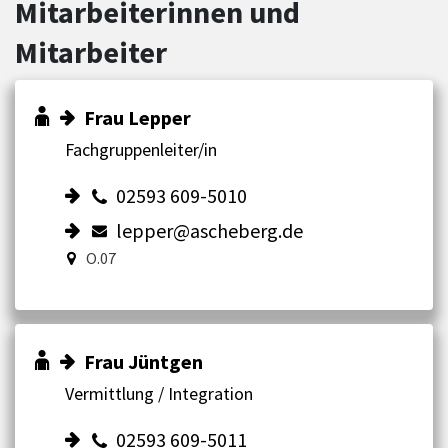
Mitarbeiterinnen und
Mitarbeiter
Frau Lepper
Fachgruppenleiter/in
02593 609-5010
lepper@ascheberg.de
O.07
Frau Jüntgen
Vermittlung / Integration
02593 609-5011