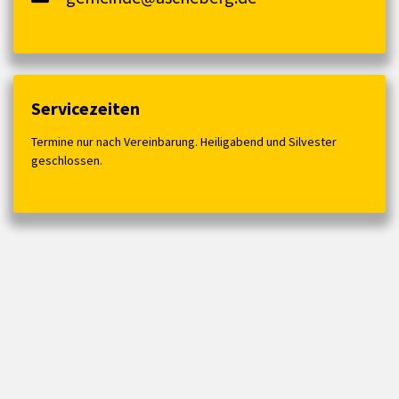
Servicezeiten
Termine nur nach Vereinbarung. Heiligabend und Silvester
geschlossen.