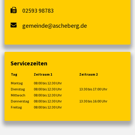
02593 98783
gemeinde@ascheberg.de
Servicezeiten
Tag
Zeitraum 1
Zeitraum 2
Montag
08:00 bis 12:30 Uhr
Dienstag
08:00 bis 12:30 Uhr
13:30 bis 17:00 Uhr
Mittwoch
08:00 bis 12:30 Uhr
Donnerstag
08:00 bis 12:30 Uhr
13:30 bis 16:00 Uhr
Freitag
08:00 bis 12:30 Uhr