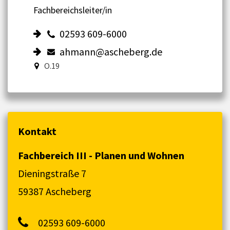
Fachbereichsleiter/in
02593 609-6000
ahmann@ascheberg.de
O.19
Kontakt
Fachbereich III - Planen und Wohnen
Dieningstraße 7
59387 Ascheberg
02593 609-6000