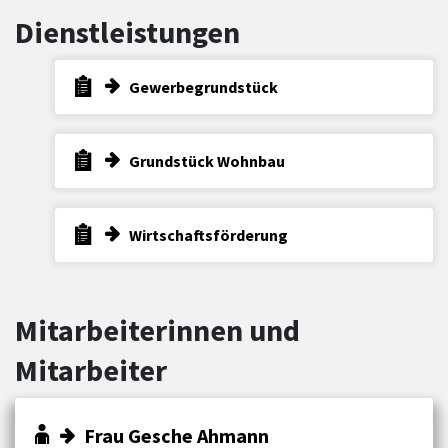
Dienstleistungen
Gewerbegrundstück
Grundstück Wohnbau
Wirtschaftsförderung
Mitarbeiterinnen und
Mitarbeiter
Frau Gesche Ahmann