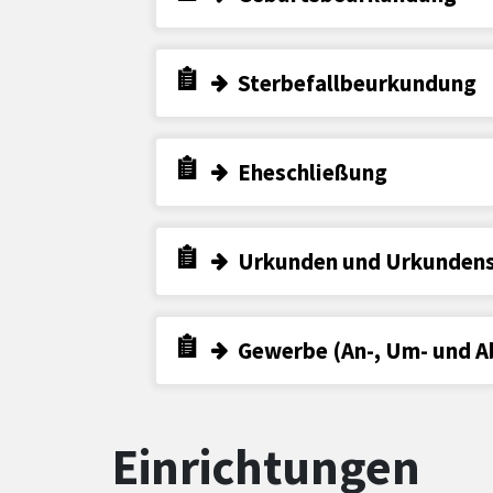
Sterbefallbeurkundung
Eheschließung
Urkunden und Urkundens
Gewerbe (An-, Um- und 
Einrichtungen