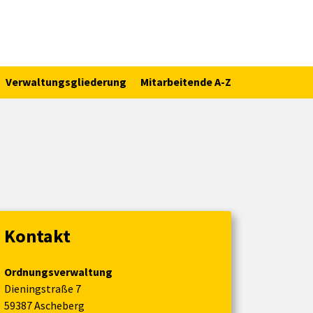
Verwaltungsgliederung
Mitarbeitende A-Z
Kontakt
Ordnungsverwaltung
Dieningstraße 7
59387 Ascheberg