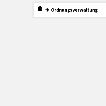
Ordnungsverwaltung