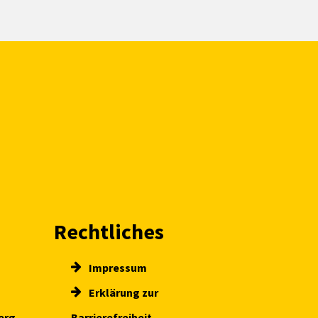
Rechtliches
Impressum
Erklärung zur
erg
Barrierefreiheit