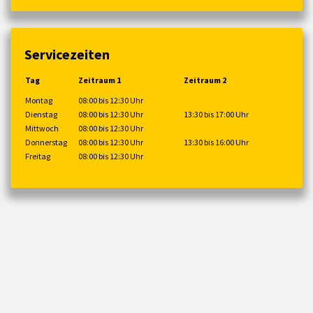
Servicezeiten
Tag
Zeitraum 1
Zeitraum 2
Montag
08:00 bis 12:30 Uhr
Dienstag
08:00 bis 12:30 Uhr
13:30 bis 17:00 Uhr
Mittwoch
08:00 bis 12:30 Uhr
Donnerstag
08:00 bis 12:30 Uhr
13:30 bis 16:00 Uhr
Freitag
08:00 bis 12:30 Uhr