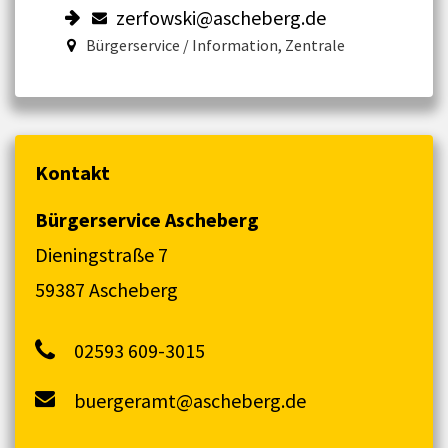
zerfowski@ascheberg.de
Bürgerservice / Information, Zentrale
Kontakt
Bürgerservice Ascheberg
Dieningstraße 7
59387 Ascheberg
02593 609-3015
buergeramt@ascheberg.de