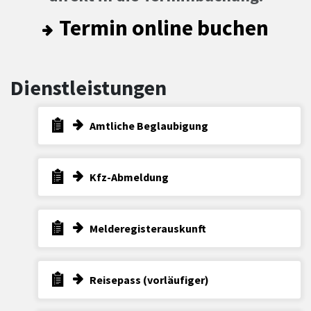
Termin online buchen
Dienstleistungen
Amtliche Beglaubigung
Kfz-Abmeldung
Melderegisterauskunft
Reisepass (vorläufiger)