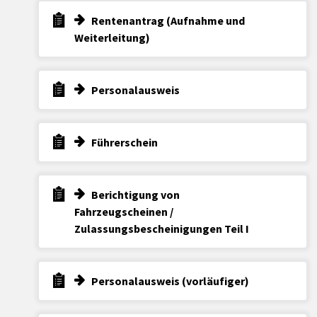
Rentenantrag (Aufnahme und
Weiterleitung)
Personalausweis
Führerschein
Berichtigung von
Fahrzeugscheinen /
Zulassungsbescheinigungen Teil I
Personalausweis (vorläufiger)